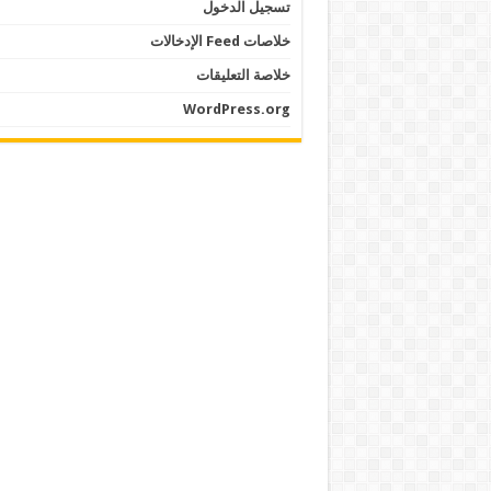
تسجيل الدخول
خلاصات Feed الإدخالات
خلاصة التعليقات
WordPress.org