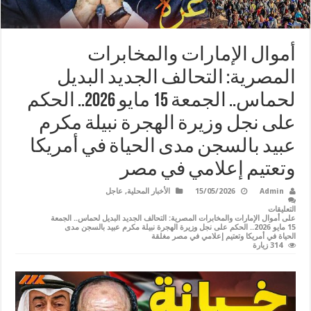
أموال الإمارات والمخابرات
المصرية: التحالف الجديد البديل
لحماس.. الجمعة 15 مايو 2026.. الحكم
على نجل وزيرة الهجرة نبيلة مكرم
عبيد بالسجن مدى الحياة في أمريكا
وتعتيم إعلامي في مصر
Admin
15/05/2026
الأخبار المحلية
,
عاجل
التعليقات
على أموال الإمارات والمخابرات المصرية: التحالف الجديد البديل لحماس.. الجمعة
15 مايو 2026.. الحكم على نجل وزيرة الهجرة نبيلة مكرم عبيد بالسجن مدى
الحياة في أمريكا وتعتيم إعلامي في مصر مغلقة
314 زيارة