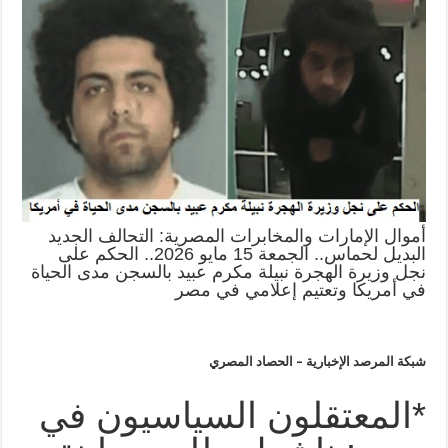
أموال الإمارات والمخابرات المصرية: التحالف الجديد
البديل لحماس.. الجمعة 15 مايو 2026.. الحكم على
نجل وزيرة الهجرة نبيلة مكرم عبيد بالسجن مدى الحياة
في أمريكا وتعتيم إعلامي في مصر
شبكة المرصد الإخبارية – الحصاد المصري
*المعتقلون السياسيون في