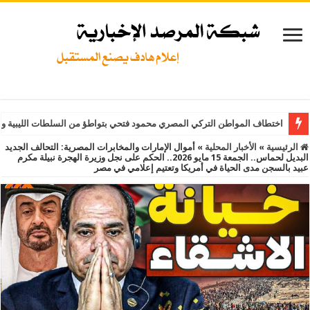
اختطاف المواطن التركي المصري محمود فتحي بتواطؤ من السلطات الليبية و
الرئيسية
»
الأخبار المحلية
»
أموال الإمارات والمخابرات المصرية: التحالف الجديد
البديل لحماس.. الجمعة 15 مايو 2026.. الحكم على نجل وزيرة الهجرة نبيلة مكرم
عبيد بالسجن مدى الحياة في أمريكا وتعتيم إعلامي في مصر