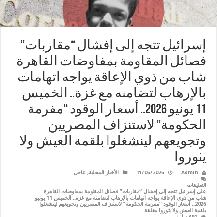
إسرائيل تتجه إلى إفشال “مقاربات”
فصائل المقاومة بمفاوضات القاهرة
شاب من ذوي الإعاقة يواجه اتهامات
بالإرهاب لتضامنه مع غزة.. الخميس
11 يونيو 2026.. أسعار الوقود “مفرمة
الحكومة” لاستنزاف المصريين
وتجويعهم لينشغلوا بلقمة العيش ولا
يثوروا
Admin
11/06/2026
الأخبار المحلية
,
عاجل
التعليقات
على إسرائيل تتجه إلى إفشال “مقاربات” فصائل المقاومة بمفاوضات القاهرة
شاب من ذوي الإعاقة يواجه اتهامات بالإرهاب لتضامنه مع غزة.. الخميس 11 يونيو
2026.. أسعار الوقود “مفرمة الحكومة” لاستنزاف المصريين وتجويعهم لينشغلوا
بلقمة العيش ولا يثوروا مغلقة
391 زيارة