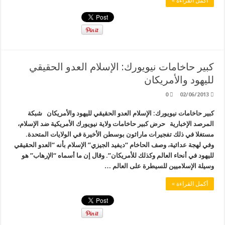
أكمل القراءة »
كبير حاخامات نيويورك: الإسلام العدو الحقيقي
لليهود والأمريكان
0
02/06/2013
كبير حاخامات نيويورك: الإسلام العدو الحقيقي لليهود والأمريكان شبكة
المرصد الإخبارية حرض كبير حاخامات ولاية نيويورك الأمريكية ضد الإسلام،
مستغلا في ذلك تفجيرات ماراثون بوسطن الأخيرة في الولايات المتحدة.
وفي لهجة عدائية، وصف الحاخام “ديفيد الجيزي” الإسلام بأنه “العدو الحقيقي
لليهود في أنحاء العالم وكذلك للأمريكان”. وقال إن ما أسماه “الإرهاب” هو
وسيلة الإسلاميين للسيطرة على العالم …
أكمل القراءة »