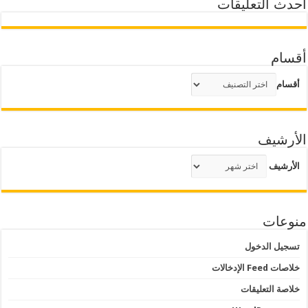
أحدث التعليقات
أقسام
أقسام
الأرشيف
الأرشيف
منوعات
تسجيل الدخول
خلاصات Feed الإدخالات
خلاصة التعليقات