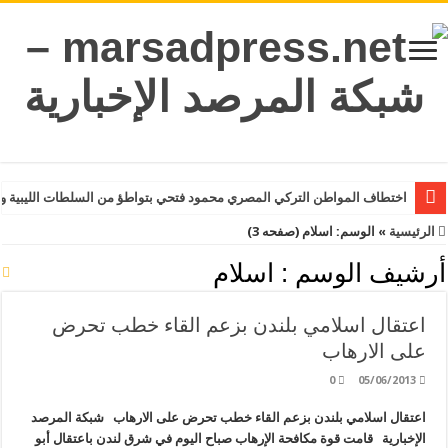
اختطاف المواطن التركي المصري محمود فتحي بتواطؤ من السلطات الليبية و
الرئيسية
»
الوسم:
اسلام
(صفحه 3)
أرشيف الوسم :
اسلام
اعتقال اسلامي بلندن بزعم القاء خطب تحرض
على الارهاب
0
05/06/2013
اعتقال اسلامي بلندن بزعم القاء خطب تحرض على الارهاب شبكة المرصد
الإخبارية قامت قوة مكافحة الإرهاب صباح اليوم في شرق لندن باعتقال أبو