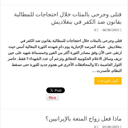
قتلى وجرحى بالمئات خلال احتجاجات للمطالبة
بقانون ضد الكفر في بنغلاديش
0
06/05/2013
قتلى وجرحى بالمئات خلال احتجاجات للمطالبة بقانون ضد الكفر في
بنغلاديش شبكة المرصد الإخبارية يوم دامٍ شهدته الثورة البنغالية أمس حيث
ارتقى حتى الآن وفق مصادر الثورة أكثر من الفين وخمسمائة شهيد على حين
تزيف وسائل الاعلام الحكومية الحقائق وتزعم أن عدد الشهداء 7 فقط. حاصر
الثوار العاصمة دكا والمحافظات الأخرى في هجوم جديد للثورة حتى تسقط
النظام، فأصدرت …
أكمل القراءة »
ماذا فعل زواج المتعة بالإيرانيين؟
0
01/05/2013