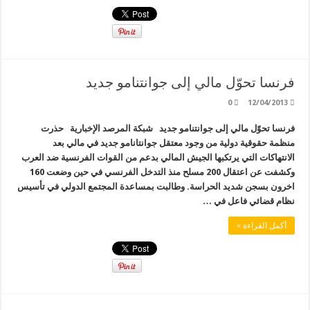
فرنسا تحوّل مالي إلى جوانتنامو جديد
0
12/04/2013
فرنسا تحوّل مالي إلى جوانتنامو جديد شبكة المرصد الإخبارية حذرت
منظمة حقوقية دولية من وجود معتقل جوانتانامو جديد في مالي بعد
الانتهاكات التي يرتكبها الجيش المالي بدعم من القوات الفرنسية ضد العرب
وكشفت عن اعتقال 200 مسلح منذ التدخل الفرنسي في حين وضعت 160
اخرون بسجن شديد الحراسة. وطالبت بمساعدة المجتمع الدولي في تأسيس
نظام قضائي فاعل في …
أكمل القراءة »