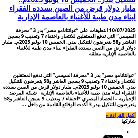
مليار دولار قرض من الصين يسدده الفقراء
لبناء مدن طبية للأغنياء بالعاصمة الإدارية
10/07/2025
التعليقات
على “غوانتانامو مصر” بدر 3 “محرقة
السيسي” التي تدفع المعتقلين للانتحار واختفاء 7 وتعذيب 9 بسجن
العاشر و58 يتعرضون للتنكيل ببدر.. الخميس 10 يوليو 2025م.. مليار
دولار قرض من الصين يسدده الفقراء لبناء مدن طبية للأغنياء
بالعاصمة الإدارية مغلقة
“غوانتانامو مصر” بدر 3 “محرقة السيسي” التي تدفع المعتقلين
للانتحار واختفاء 7 وتعذيب 9 بسجن العاشر و58 يتعرضون للتنكيل
ببدر.. الخميس 10 يوليو 2025م.. مليار دولار قرض من الصين يسدده
الفقراء لبناء مدن طبية للأغنياء بالعاصمة الإدارية شبكة المرصد
الإخبارية – الحصاد المصري *اختفاء 7 وتعذيب 9 بسجن العاشر و58
يتعرضون للتنكيل ببدر 3 أكدت الوقائع القادمة من داخل …
أكمل القراءة »
شاركها