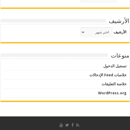
الأرشيف
الأرشيف
منوعات
تسجيل الدخول
خلاصات Feed الإدخالات
خلاصة التعليقات
WordPress.org