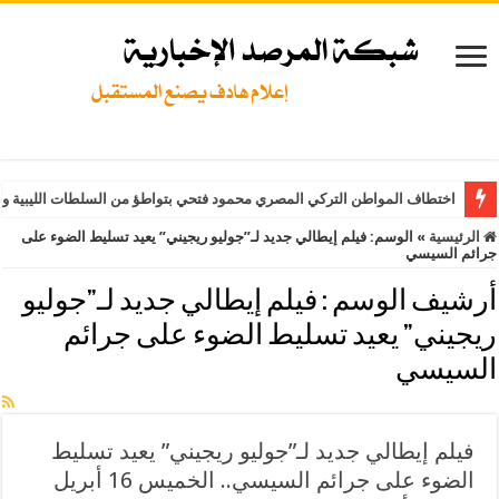
اختطاف المواطن التركي المصري محمود فتحي بتواطؤ من السلطات الليبية وت
الرئيسية
»
الوسم:
فيلم إيطالي جديد لـ”جوليو ريجيني” يعيد تسليط الضوء على
جرائم السيسي
أرشيف الوسم :
فيلم إيطالي جديد لـ”جوليو
ريجيني” يعيد تسليط الضوء على جرائم
السيسي
فيلم إيطالي جديد لـ”جوليو ريجيني” يعيد تسليط
الضوء على جرائم السيسي.. الخميس 16 أبريل