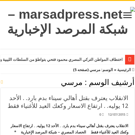
اختطاف المواطن التركي المصري محمود فتحي بتواطؤ من السلطات الليبية و
الرئيسية
»
الوسم:
مرسي
(صفحه 5)
أرشيف الوسم :
مرسي
الانقلاب يعترف بقتل أهالي سيناء بدم بارد. . الأحد
12 يوليه. . ارتفاع الاسعار وكعك العيد للأغنياء فقط
0
12/07/2015
الانقلاب يعترف بقتل أهالي سيناء بدم بارد. . الأحد 12 يوليه. . ارتفاع الاسعار
وكعك العيد للأغنياء فقط الحصاد المصري – شبكة المرصد الإخبارية *