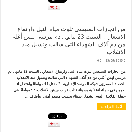
من انجازات السيسي تلوث مياه النيل وارتفاع
الاسعار. . السبت 23 مايو. . دم مرسى ليس أغلى
من دم آلاف الشهداء التى سالت وتسيل منذ
الانقلاب
0
23/05/2015
من انجازات السيسي تلوث مياه النيل وارتفاع الاسعار. . السبت 23 مايو. . دم
مرسى ليس أغلى من دم آلاف الشهداء التى سالت وتسيل منذ الانقلاب
الحصاد المصري_ شبكة المرصد الإخبارية * مقتل 17 مواطنًا واعتقال 4
آخرين فى حملة انقلابية بسيناء قتلت قوات جيش الانقلاب، 17 مواطنًا فى
حملة انقلابية، اليوم، بشمال سيناء بحسب مصدر أمنى. وأضاف …
أكمل القراءة »