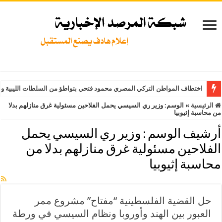
اختطاف المواطن التركي المصري محمود فتحي بتواطؤ من السلطات الليبية وت
الرئيسية
»
الوسم:
وزير ري السيسي يحمل الفلاحين مسئولية غرق منازلهم بدلا
من محاسبة إثيوبيا
أرشيف الوسم :
وزير ري السيسي يحمل
الفلاحين مسئولية غرق منازلهم بدلا من
محاسبة إثيوبيا
حل القضية الفلسطينية “مفتاح” مشروع ممر
العبور بين الهند وأوروبا ونظام السيسي في ورطة