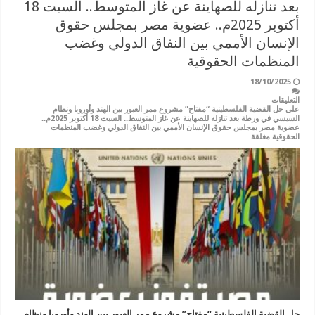
بعد تنازله للصهاينة عن غاز المتوسط.. السبت 18
أكتوبر 2025م.. عضوية مصر بمجلس حقوق
الإنسان الأممي بين النفاق الدولي وغضب
المنظمات الحقوقية
18/10/2025
التعليقات
على حل القضية الفلسطينية “مفتاح” مشروع ممر العبور بين الهند وأوروبا ونظام
السيسي في ورطة بعد تنازله للصهاينة عن غاز المتوسط.. السبت 18 أكتوبر 2025م..
عضوية مصر بمجلس حقوق الإنسان الأممي بين النفاق الدولي وغضب المنظمات
الحقوقية مغلقة
حل القضية الفلسطينية “مفتاح” مشروع ممر العبور بين الهند وأوروبا ونظام