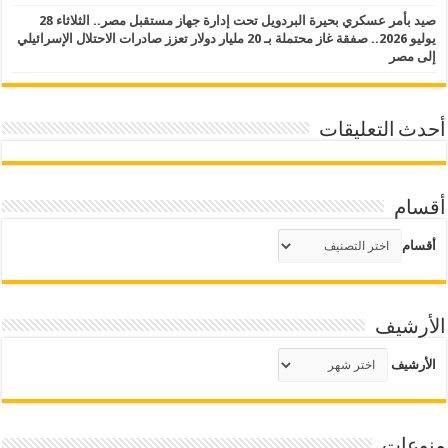
صيد بأمر عسكري بحيرة البردويل تحت إدارة جهاز مستقبل مصر.. الثلاثاء 28
يوليو 2026.. صفقة غاز محتملة بـ 20 مليار دولار تعزز صادرات الاحتلال الإسرائيلي
إلى مصر
أحدث التعليقات
أقسام
أقسام
الأرشيف
الأرشيف
منوعات