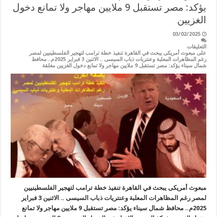
يؤكد: مصر تستقبل 9 ملايين مهاجر ولا تمانع دخول
الغزيين
03/02/2025
التعليقات
على مبعوث أمريكى يبحث في القاهرة تنفيذ خطة ترامب لتهجير الفلسطينيين لمصر
رغم المظاهرات المعلبة وعنتريات ذباب السيسى .. الاثنين 3 فبراير 2025م.. محافظ
شمال سيناء يؤكد: مصر تستقبل 9 ملايين مهاجر ولا تمانع دخول الغزيين مغلقة
مبعوث أمريكى يبحث في القاهرة تنفيذ خطة ترامب لتهجير الفلسطينيين
لمصر رغم المظاهرات المعلبة وعنتريات ذباب السيسى .. الاثنين 3 فبراير
2025م.. محافظ شمال سيناء يؤكد: مصر تستقبل 9 ملايين مهاجر ولا تمانع