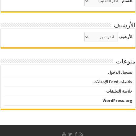
أقسام
الأرشيف
الأرشيف
منوعات
تسجيل الدخول
خلاصات Feed الإدخالات
خلاصة التعليقات
WordPress.org