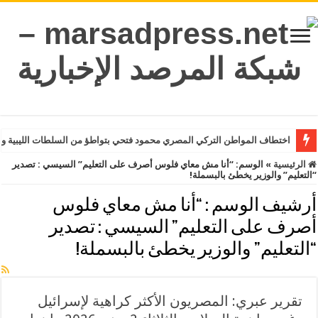
اختطاف المواطن التركي المصري محمود فتحي بتواطؤ من السلطات الليبية وت
الرئيسية
»
الوسم:
“أنا مش معاي فلوس أصرف على التعليم” السيسي : تصدير
“التعليم” والوزير يخطئ بالبسملة!
أرشيف الوسم :
“أنا مش معاي فلوس
أصرف على التعليم” السيسي : تصدير
“التعليم” والوزير يخطئ بالبسملة!
تقرير عبري: المصريون الأكثر كراهية لإسرائيل