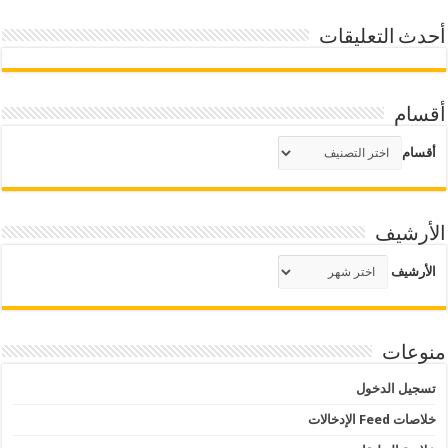
أحدث التعليقات
أقسام
أقسام
الأرشيف
الأرشيف
منوعات
تسجيل الدخول
خلاصات Feed الإدخالات