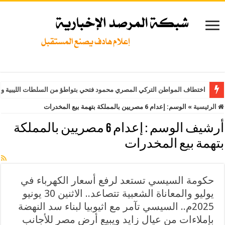
اختطاف المواطن التركي المصري محمود فتحي بتواطؤ من السلطات الليبية وت
الرئيسية
»
الوسم:
إعدام 6 مصريين بالمملكة بتهمة بيع المخدرات
أرشيف الوسم :
إعدام 6 مصريين بالمملكة
بتهمة بيع المخدرات
حكومة السيسي تستعد لرفع أسعار الكهرباء في
يوليو والمعاناة الشعبية تتصاعد.. الاثنين 30 يونيو
2025م.. السيسي تآمر مع اثيوبيا لبناء سد النهضة
بإملاءات من عيال زايد ويبيع أرض مصر للأجانب