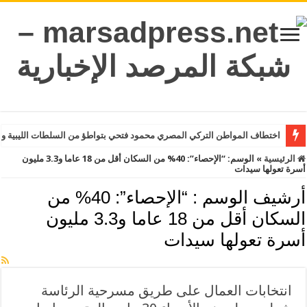
اختطاف المواطن التركي المصري محمود فتحي بتواطؤ من السلطات الليبية وت
الرئيسية
»
الوسم:
“الإحصاء”: 40% من السكان أقل من 18 عاما و3.3 مليون
أسرة تعولها سيدات
أرشيف الوسم :
“الإحصاء”: 40% من
السكان أقل من 18 عاما و3.3 مليون
أسرة تعولها سيدات
انتخابات العمال على طريق مسرحية الرئاسة