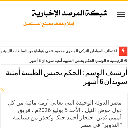
اختطاف المواطن التركي المصري محمود فتحي بتواطؤ من السلطات الليبية وت
الرئيسية
»
الوسم:
الحكم بحبس الطبيبة أمنية سويدان 6 أشهر
أرشيف الوسم :
الحكم بحبس الطبيبة أمنية
سويدان 6 أشهر
مصر الدولة الوحيدة التي تعاني أزمة مائية من كل
دول حوض النيل.. الأحد 5 يوليو 2026م.. فريق
أممي يُدين احتجاز أحمد جيكا ويُحذر من سياسة
“التدوير” في مصر