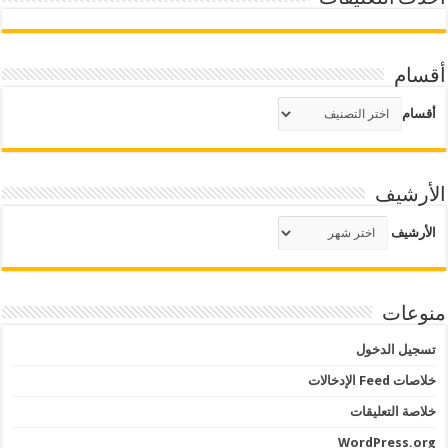
أقسام
أقسام
الأرشيف
الأرشيف
منوعات
تسجيل الدخول
خلاصات Feed الإدخالات
خلاصة التعليقات
WordPress.org