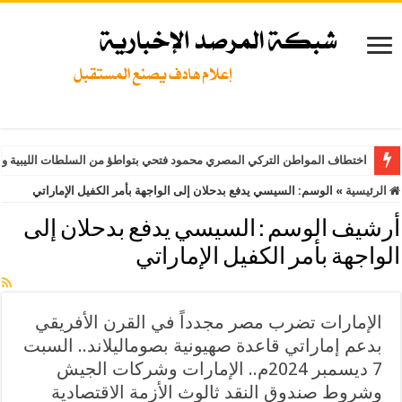
اختطاف المواطن التركي المصري محمود فتحي بتواطؤ من السلطات الليبية وت
الرئيسية
»
الوسم:
السيسي يدفع بدحلان إلى الواجهة بأمر الكفيل الإماراتي
أرشيف الوسم :
السيسي يدفع بدحلان إلى
الواجهة بأمر الكفيل الإماراتي
الإمارات تضرب مصر مجدداً في القرن الأفريقي
بدعم إماراتي قاعدة صهيونية بصوماليلاند.. السبت
7 ديسمبر 2024م.. الإمارات وشركات الجيش
وشروط صندوق النقد ثالوث الأزمة الاقتصادية