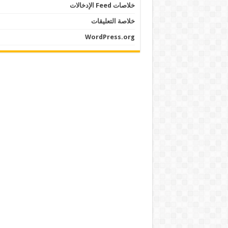
خلاصات Feed الإدخالات
خلاصة التعليقات
WordPress.org