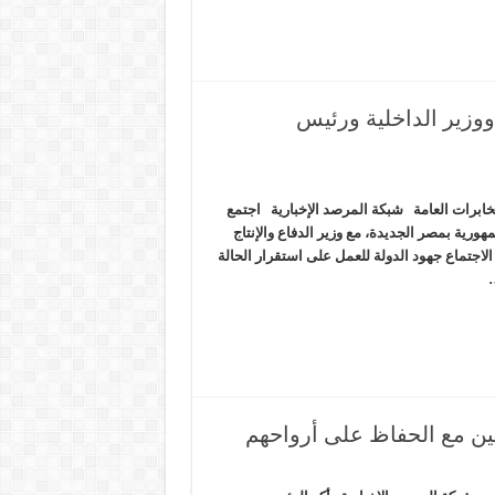
ووزير الداخلية ورئيس
مخابرات العامة شبكة المرصد الإخبارية اجتمع
ورية بمصر الجديدة، مع وزير الدفاع والإنتاج
لاجتماع جهود الدولة للعمل على استقرار الحالة
…
ين مع الحفاظ على أرواحهم