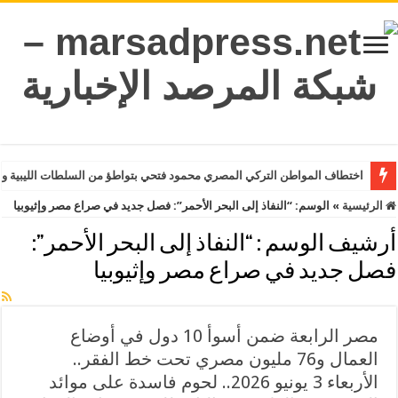
اختطاف المواطن التركي المصري محمود فتحي بتواطؤ من السلطات الليبية وت
الرئيسية
»
الوسم:
“النفاذ إلى البحر الأحمر”: فصل جديد في صراع مصر وإثيوبيا
أرشيف الوسم :
“النفاذ إلى البحر الأحمر”:
فصل جديد في صراع مصر وإثيوبيا
مصر الرابعة ضمن أسوأ 10 دول في أوضاع
العمال و76 مليون مصري تحت خط الفقر..
الأربعاء 3 يونيو 2026.. لحوم فاسدة على موائد