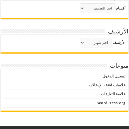
أقسام
الأرشيف
الأرشيف
منوعات
تسجيل الدخول
خلاصات Feed الإدخالات
خلاصة التعليقات
WordPress.org