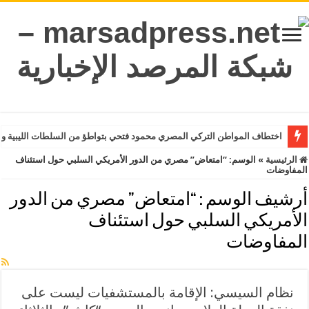
اختطاف المواطن التركي المصري محمود فتحي بتواطؤ من السلطات الليبية وت
الرئيسية
»
الوسم:
“امتعاض” مصري من الدور الأمريكي السلبي حول استئناف
المفاوضات
أرشيف الوسم :
“امتعاض” مصري من الدور
الأمريكي السلبي حول استئناف
المفاوضات
نظام السيسي: الإقامة بالمستشفيات ليست على