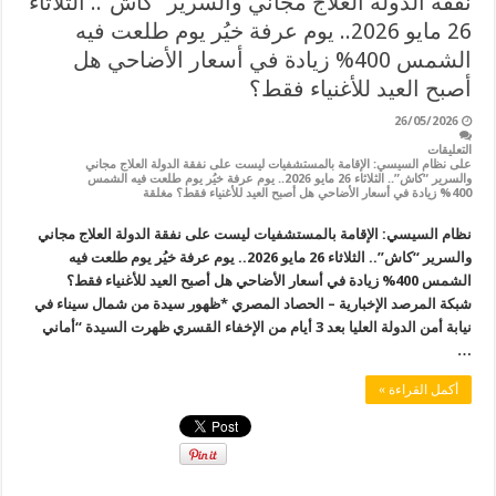
نفقة الدولة العلاج مجاني والسرير “كاش”.. الثلاثاء
26 مايو 2026.. يوم عرفة خيُر يوم طلعت فيه
الشمس 400% زيادة في أسعار الأضاحي هل
أصبح العيد للأغنياء فقط؟
26/05/2026
التعليقات
على نظام السيسي: الإقامة بالمستشفيات ليست على نفقة الدولة العلاج مجاني
والسرير “كاش”.. الثلاثاء 26 مايو 2026.. يوم عرفة خيُر يوم طلعت فيه الشمس
400% زيادة في أسعار الأضاحي هل أصبح العيد للأغنياء فقط؟ مغلقة
نظام السيسي: الإقامة بالمستشفيات ليست على نفقة الدولة العلاج مجاني
والسرير “كاش”.. الثلاثاء 26 مايو 2026.. يوم عرفة خيُر يوم طلعت فيه
الشمس 400% زيادة في أسعار الأضاحي هل أصبح العيد للأغنياء فقط؟
شبكة المرصد الإخبارية – الحصاد المصري *ظهور سيدة من شمال سيناء في
نيابة أمن الدولة العليا بعد 3 أيام من الإخفاء القسري ظهرت السيدة “أماني
…
أكمل القراءة »