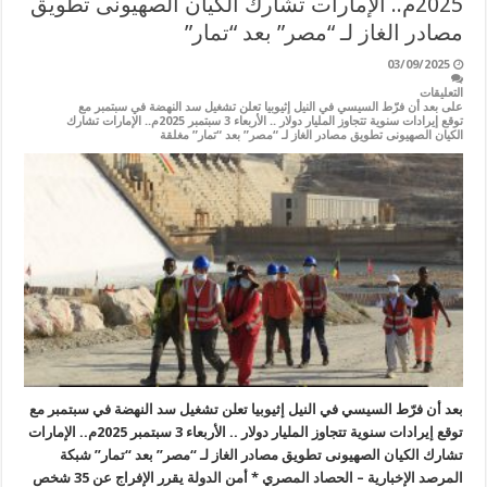
2025م.. الإمارات تشارك الكيان الصهيونى تطويق
مصادر الغاز لـ “مصر” بعد “تمار”
03/09/2025
التعليقات
على بعد أن فرّط السيسي في النيل إثيوبيا تعلن تشغيل سد النهضة في سبتمبر مع
توقع إيرادات سنوية تتجاوز المليار دولار .. الأربعاء 3 سبتمبر 2025م.. الإمارات تشارك
الكيان الصهيونى تطويق مصادر الغاز لـ “مصر” بعد “تمار” مغلقة
بعد أن فرّط السيسي في النيل إثيوبيا تعلن تشغيل سد النهضة في سبتمبر مع
توقع إيرادات سنوية تتجاوز المليار دولار .. الأربعاء 3 سبتمبر 2025م.. الإمارات
تشارك الكيان الصهيونى تطويق مصادر الغاز لـ “مصر” بعد “تمار” شبكة
المرصد الإخبارية – الحصاد المصري * أمن الدولة يقرر الإفراج عن 35 شخص