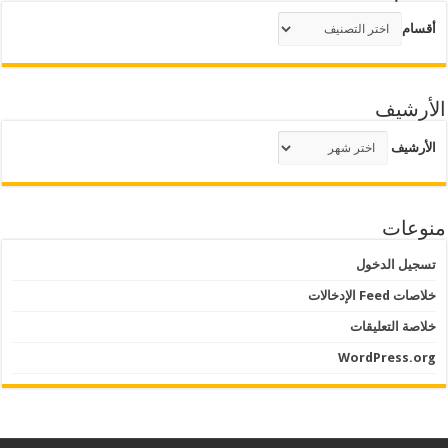
أقسام
الأرشيف
الأرشيف
منوعات
تسجيل الدخول
خلاصات Feed الإدخالات
خلاصة التعليقات
WordPress.org