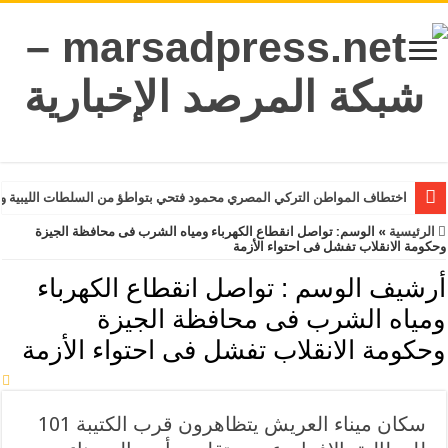
اختطاف المواطن التركي المصري محمود فتحي بتواطؤ من السلطات الليبية و
الرئيسية
»
الوسم:
تواصل انقطاع الكهرباء ومياه الشرب فى محافظة الجيزة
وحكومة الانقلاب تفشل فى احتواء الأزمة
أرشيف الوسم :
تواصل انقطاع الكهرباء
ومياه الشرب فى محافظة الجيزة
وحكومة الانقلاب تفشل فى احتواء الأزمة
سكان ميناء العريش يتظاهرون قرب الكتيبة 101