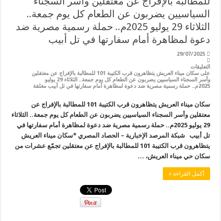
للمطالبة بالإفراج عن معتقلين وأسر السجناء
السياسيين يضربون عن الطعام كل يوم جمعة..
الثلاثاء 29 يوليو 2025م.. حملة رسمية مصرية ضد
دعوة لمظاهرة أمام سفارتها في تل أبيب
29/07/2025
التعليقات
على سكان ميناء العريش يتظاهرون قرب الكتيبة 101 للمطالبة بالإفراج عن معتقلين
وأسر السجناء السياسيين يضربون عن الطعام كل يوم جمعة.. الثلاثاء 29 يوليو
2025م.. حملة رسمية مصرية ضد دعوة لمظاهرة أمام سفارتها في تل أبيب مغلقة
سكان ميناء العريش يتظاهرون قرب الكتيبة 101 للمطالبة بالإفراج عن
معتقلين وأسر السجناء السياسيين يضربون عن الطعام كل يوم جمعة.. الثلاثاء
29 يوليو 2025م.. حملة رسمية مصرية ضد دعوة لمظاهرة أمام سفارتها في
تل أبيب شبكة المرصد الإخبارية – الحصاد المصري *سكان ميناء العريش
يتظاهرون قرب الكتيبة 101 للمطالبة بالإفراج عن معتقلين تجمّع عشرات من
سكان حي ميناء العريش، …
أكمل القراءة »