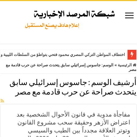
اختطاف المواطن التركي المصري محمود فتحي بتواطؤ من السلطات الليبية وت
الرئيسية
»
الوسم:
جاسوس إسرائيلي سابق يتحدث صراحة عن حرب قادمة مع
مصر
أرشيف الوسم :
جاسوس إسرائيلي سابق
يتحدث صراحة عن حرب قادمة مع مصر
مفاجأة مدوية في قانون الأحوال الشخصية بعد
اعتراض الأزهر وحقيقة سحب مشروع القانون
وتوتر العلاقة مجدداً بين الطيب والسيسي