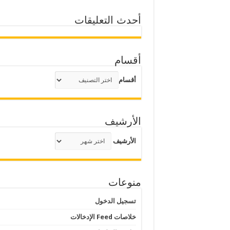
أحدث التعليقات
أقسام
أقسام
الأرشيف
الأرشيف
منوعات
تسجيل الدخول
خلاصات Feed الإدخالات