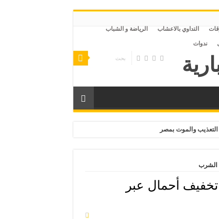
قات
التداوي بالاعشاب
الرياضة و الشباب
ندوات
التعذيب والموت بمصر
ه الشرب
 تخفيف أحمال عبر