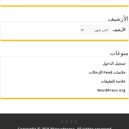
الأرشيف
الأرشيف
منوعات
تسجيل الدخول
خلاصات Feed الإدخالات
خلاصة التعليقات
WordPress.org
Copyright © 2021 Marsadpress. All rights reserved