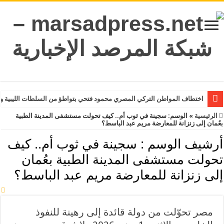
اختطاف المواطن التركي المصري محمود فتحي بتواطؤ من السلطات الليبية و
الرئيسية
»
الوسم:
سجينة في ثوب أم.. كيف تحولت مستشفى المدينة الطبية
بعُمان إلى زنزانة للمعارضة مريم عبد الباسط؟
أرشيف الوسم :
سجينة في ثوب أم.. كيف
تحولت مستشفى المدينة الطبية بعُمان
إلى زنزانة للمعارضة مريم عبد الباسط؟
مصر تحوّلت من دولة قائدة إلى رهينة للنفوذ