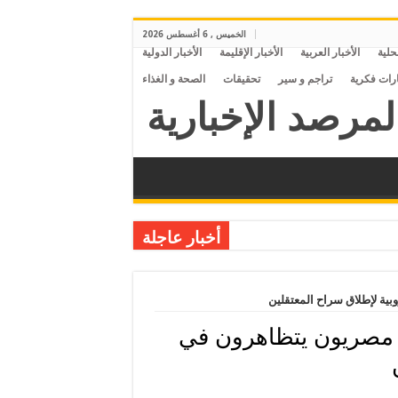
الخميس , 6 أغسطس 2026
محلية
الأخبار العربية
الأخبار الإقليمة
الأخبار الدولية
ارات فكرية
تراجم و سير
تحقيقات
الصحة و الغذاء
أخبار عاجلة
ية لإطلاق سراح المعتقلين
. مصريون يتظاهرون في