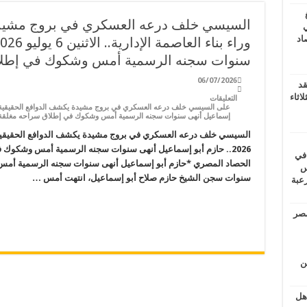
السيسي خلف درعه العسكري في بروج مشيدة
ي
أغسطس 2026.. حصاد
سنوات سجنه الرسمية أمس وشكوك في إطل
06/07/2026
قد
اثاء
التعليقات
إسماعيل أنهى سنوات سجنه الرسمية أمس وشكوك في إطلاق سراحه مغلقة
2026.. حازم أبو إسماعيل أنهى سنوات سجنه الرسمية أمس وشكوك 
 في
الحصاد المصري *حازم أبو إسماعيل أنهى سنوات سجنه الرسمية أمس
لسويس
سنوات سجن الشيخ حازم صلاح أبو إسماعيل، انتهت أمس …
وابع مرعبة
مصر
ين
اهل