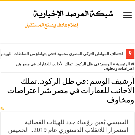
اختطاف المواطن التركي المصري محمود فتحي بتواطؤ من السلطات الليبية وت
الرئيسية
»
الوسم:
في ظل الركود.. تملك الأجانب للعقارات في مصر يثير
اعتراضات ومخاوف
أرشيف الوسم :
في ظل الركود.. تملك
الأجانب للعقارات في مصر يثير اعتراضات
ومخاوف
السيسي يُعين رؤساء جدد للهيئات القضائية
استمرارا للانقلاب الدستوري عام 2019.. الخميس