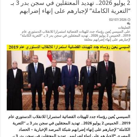
2 يوليو 2026.. تهديد المعتقلين في سجن بدر 3 بـ
“التعرية الكاملة” لإجبارهم على إنهاء إضرابهم
02/07/2026
التعليقات
على السيسي يُعين رؤساء جدد للهيئات القضائية استمرارا للانقلاب الدستوري عام
2019.. الخميس 2 يوليو 2026.. تهديد المعتقلين في سجن بدر 3 بـ “التعرية الكاملة”
لإجبارهم على إنهاء إضرابهم مغلقة
السيسي يُعين رؤساء جدد للهيئات القضائية استمرارا للانقلاب الدستوري عام
2019.. الخميس 2 يوليو 2026.. تهديد المعتقلين في سجن بدر 3 بـ “التعرية
الكاملة” لإجبارهم على إنهاء إضرابهم شبكة المرصد الإخبارية – الحصاد
المصري *لإجبارهم على إنهاء إضرابهم.. تهديد المعتقلين في سجن بدر 3 بـ