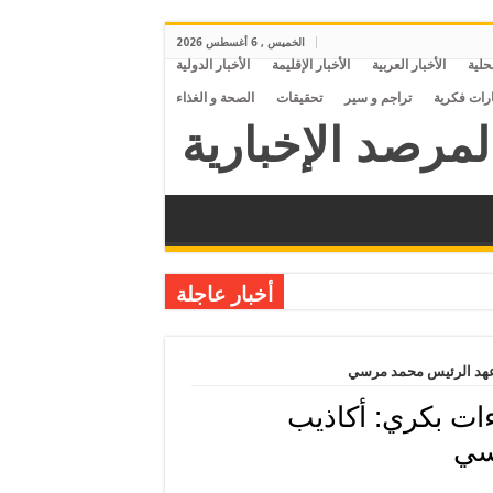
الخميس , 6 أغسطس 2026
محلية
الأخبار العربية
الأخبار الإقليمة
الأخبار الدولية
ارات فكرية
تراجم و سير
تحقيقات
الصحة و الغذاء
أخبار عاجلة
ي عهد الرئيس محمد مرسي
اءات بكري: أكاذيب
سي