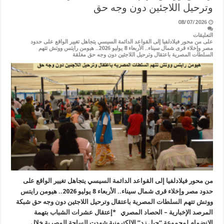
وترحيل اللاجئين دون وجه حق
08/07/2026
التعليقات
على من محور فيلادلفيا إلى القواعد الدائمة السيسي يتجاهل تغيير الواقع على حدود
مصر وإخلاء قرى شمال سيناء.. الأربعاء 8 يوليو 2026.. هيومن رايتس ووتش تتهم
السلطات المصرية باعتقال وترحيل اللاجئين دون وجه حق مغلقة
من محور فيلادلفيا إلى القواعد الدائمة السيسي يتجاهل تغيير الواقع على
حدود مصر وإخلاء قرى شمال سيناء.. الأربعاء 8 يوليو 2026.. هيومن رايتس
ووتش تتهم السلطات المصرية باعتقال وترحيل اللاجئين دون وجه حق شبكة
المرصد الإخبارية – الحصاد المصري *إعتقال عشرات الشباب بتهمة
الانضمام لمجموعة “جيل زد” الإلكترونية شهدت الساحة المصرية خلال