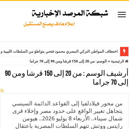
اختطاف المواطن التركي المصري محمود فتحي بتواطؤ من السلطات الليبية وت
الرئيسية
»
الوسم:
من 20 إلى 150 قرشا ومن 90 إلى 70 جراما
أرشيف الوسم :
من 20 إلى 150 قرشا ومن 90
إلى 70 جراما
من محور فيلادلفيا إلى القواعد الدائمة السيسي
يتجاهل تغيير الواقع على حدود مصر وإخلاء قرى
شمال سيناء.. الأربعاء 8 يوليو 2026.. هيومن
رايتس ووتش تتهم السلطات المصرية باعتقال