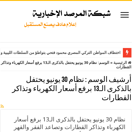
اختطاف المواطن التركي المصري محمود فتحي بتواطؤ من السلطات الليبية وت
الرئيسية
»
الوسم:
نظام 30 يونيو يحتفل بالذكرى الـ13 برفع أسعار الكهرباء وتذاكر
القطارات
أرشيف الوسم :
نظام 30 يونيو يحتفل
بالذكرى الـ13 برفع أسعار الكهرباء وتذاكر
القطارات
نظام 30 يونيو يحتفل بالذكرى الـ13 برفع أسعار
الكهرباء وتذاكر القطارات وتصاعد الفقر والقهر