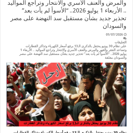
والمرض والعنف الأسري والانتحار وتراجع المواليد
.. الأربعاء 1 يوليو 2026.. “الأسوأ لم يأت بعد”
تحذير جديد بشأن مستقبل سد النهضة على مصر
والسودان
01/07/2026
التعليقات
على نظام 30 يونيو يحتفل بالذكرى الـ13 برفع أسعار الكهرباء وتذاكر القطارات
وتصاعد الفقر والقهر والمرض والعنف الأسري والانتحار وتراجع المواليد .. الأربعاء 1
يوليو 2026.. “الأسوأ لم يأت بعد” تحذير جديد بشأن مستقبل سد النهضة على مصر
والسودان مغلقة
نظام 30 يونيو يحتفل بالذكرى الـ13 برفع أسعار الكهرباء وتذاكر القطارات