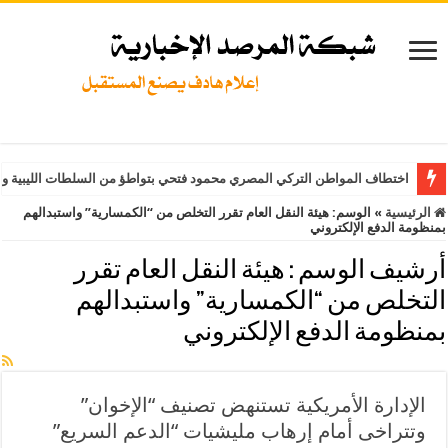
اختطاف المواطن التركي المصري محمود فتحي بتواطؤ من السلطات الليبية وت
الرئيسية
»
الوسم:
هيئة النقل العام تقرر التخلص من “الكمسارية” واستبدالهم
بمنظومة الدفع الإلكتروني
أرشيف الوسم :
هيئة النقل العام تقرر
التخلص من “الكمسارية” واستبدالهم
بمنظومة الدفع الإلكتروني
الإدارة الأمريكية تستنهض تصنيف “الإخوان”
وتتراخى أمام إرهاب مليشيات “الدعم السريع”