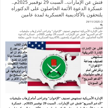
فتش عن الإمارات.. السبت 29 نوفمبر 2025م..
عسكرة الدعوة الأئمة الحاصلون على الدكتوراه
يلتحقون بالأكاديمية العسكرية لمدة عامين
29/11/2025
التعليقات
على الإدارة الأمريكية تستنهض تصنيف “الإخوان” وتتراخى أمام إرهاب مليشيات
“الدعم السريع” فتش عن الإمارات.. السبت 29 نوفمبر 2025م.. عسكرة الدعوة
الأئمة الحاصلون على الدكتوراه يلتحقون بالأكاديمية العسكرية لمدة عامين مغلقة
الإدارة الأمريكية تستنهض تصنيف “الإخوان” وتتراخى أمام إرهاب مليشيات
“الدعم السريع” فتش عن الإمارات.. السبت 29 نوفمبر 2025م.. عسكرة