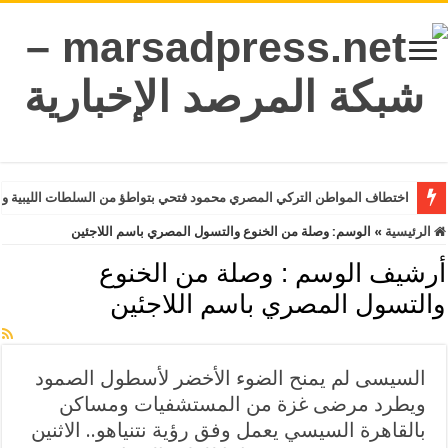
اختطاف المواطن التركي المصري محمود فتحي بتواطؤ من السلطات الليبية وت
الرئيسية
»
الوسم:
وصلة من الخنوع والتسول المصري باسم اللاجئين
أرشيف الوسم :
وصلة من الخنوع
والتسول المصري باسم اللاجئين
السيسى لم يمنح الضوء الأخضر لأسطول الصمود
ويطرد مرضى غزة من المستشفيات ومساكن
بالقاهرة السيسي يعمل وفق رؤية نتنياهو.. الاثنين