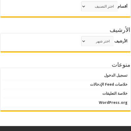
أقسام
الأرشيف
الأرشيف
منوعات
تسجيل الدخول
خلاصات Feed الإدخالات
خلاصة التعليقات
WordPress.org