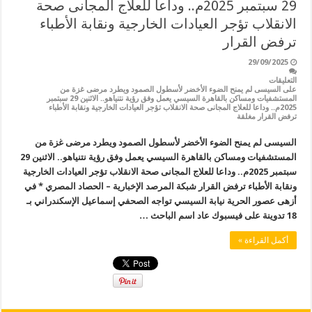
29 سبتمبر 2025م.. وداعا للعلاج المجانى صحة
الانقلاب تؤجر العيادات الخارجية ونقابة الأطباء
ترفض القرار
29/09/2025
التعليقات
على السيسى لم يمنح الضوء الأخضر لأسطول الصمود ويطرد مرضى غزة من
المستشفيات ومساكن بالقاهرة السيسي يعمل وفق رؤية نتنياهو.. الاثنين 29 سبتمبر
2025م.. وداعا للعلاج المجانى صحة الانقلاب تؤجر العيادات الخارجية ونقابة الأطباء
ترفض القرار مغلقة
السيسى لم يمنح الضوء الأخضر لأسطول الصمود ويطرد مرضى غزة من
المستشفيات ومساكن بالقاهرة السيسي يعمل وفق رؤية نتنياهو.. الاثنين 29
سبتمبر 2025م.. وداعا للعلاج المجانى صحة الانقلاب تؤجر العيادات الخارجية
ونقابة الأطباء ترفض القرار شبكة المرصد الإخبارية – الحصاد المصري * في
أزهى عصور الحرية نيابة السيسي تواجه الصحفي إسماعيل الإسكندراني بـ
18 تدوينة على فيسبوك عاد اسم الباحث …
أكمل القراءة »