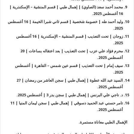
محمد أحمد سعد (الصاوي) | إهمال طبي | قسم المنشية – الإسكندرية |
16 أغسطس 2025.
وليد أحمد طه | خصومة شخصية | قسم ثاني شبرا الخيمة | 16 أغسطس
2025.
زوجان | تحت التعذيب | قسم المنشية – الإسكندرية | 16 أغسطس
2025.
محرم فؤاد علي عزب | تحت التعذيب | بعد اعتقاله بساعات | 20
أغسطس 2025.
سيف إمام | تحت التعذيب | قسم عين شمس – القاهرة | أغسطس
2025.
السيد عبد الله عطوة | إهمال طبي | سجن العاشر من رمضان | 27
أغسطس 2025.
د. ناجي علي البرنس | إهمال طبي | سجن بدر 3 | أغسطس 2025.
تامر حسني عبد الحميد دسوقي | إهمال طبي | سجن ليمان المنيا | 11
أغسطس 2025.
الإهمال الطبي معاناة مستمرة.