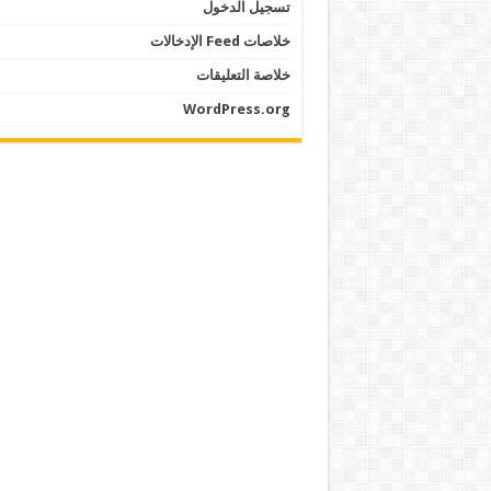
تسجيل الدخول
خلاصات Feed الإدخالات
خلاصة التعليقات
WordPress.org