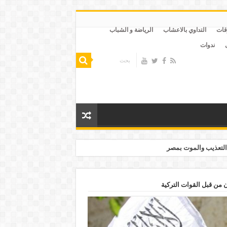
قات
التداوي بالاعشاب
الرياضة و الشباب
ندوات
التعذيب والموت بمصر
ن من قبل القوات التركية