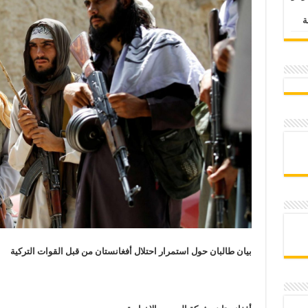
بيان طالبان حول استمرار احتلال أفغانستان من قبل القوات التركية