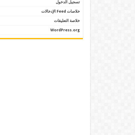
تسجيل الدخول
خلاصات Feed الإدخالات
خلاصة التعليقات
WordPress.org