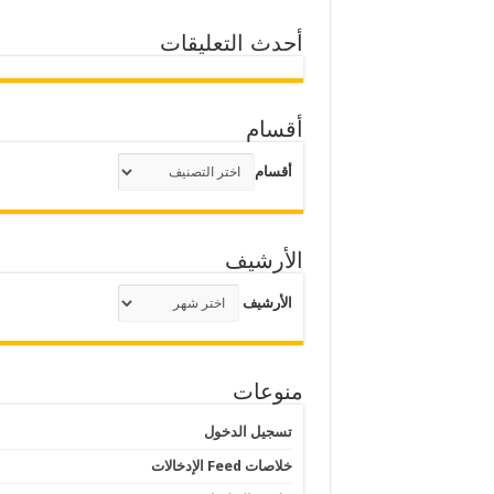
أحدث التعليقات
أقسام
أقسام
الأرشيف
الأرشيف
منوعات
تسجيل الدخول
خلاصات Feed الإدخالات