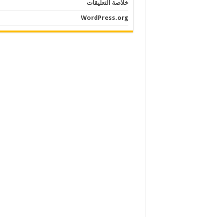
خلاصة التعليقات
WordPress.org