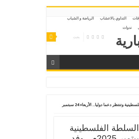
قات
التداوي بالاعشاب
الرياضة و الشباب
ندوات
صر
مصر تعلن البدء في تجهيز قوات السلطة الفلسطينية وتنتظر دعما دوليا.. الأربعاء 24 سبتمبر
السلطة الفلسطينية
وتنتظر دعما دوليا.. الأربعاء 24 سبتمبر 2025م.. وفد