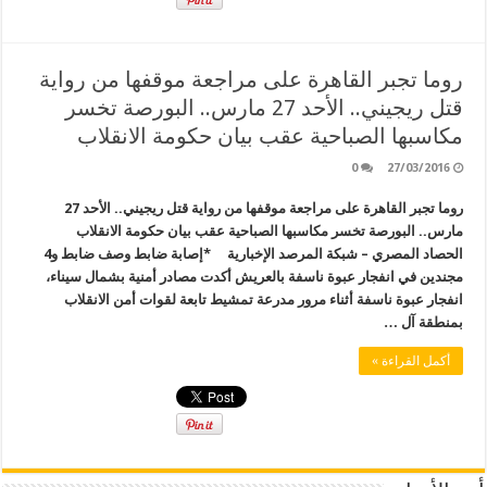
روما تجبر القاهرة على مراجعة موقفها من رواية
قتل ريجيني.. الأحد 27 مارس.. البورصة تخسر
مكاسبها الصباحية عقب بيان حكومة الانقلاب
0
27/03/2016
روما تجبر القاهرة على مراجعة موقفها من رواية قتل ريجيني.. الأحد 27
مارس.. البورصة تخسر مكاسبها الصباحية عقب بيان حكومة الانقلاب
الحصاد المصري – شبكة المرصد الإخبارية *إصابة ضابط وصف ضابط و4
مجندين في انفجار عبوة ناسفة بالعريش أكدت مصادر أمنية بشمال سيناء،
انفجار عبوة ناسفة أثناء مرور مدرعة تمشيط تابعة لقوات أمن الانقلاب
بمنطقة آل …
أكمل القراءة »