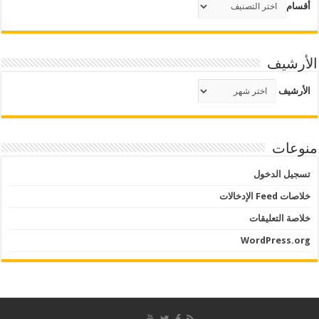
أقسام
الأرشيف
الأرشيف
منوعات
تسجيل الدخول
خلاصات Feed الإدخالات
خلاصة التعليقات
WordPress.org