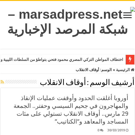
اختطاف المواطن التركي المصري محمود فتحي بتواطؤ من السلطات الليبية وت
الرئيسية
»
الوسم:
أوقاف الانقلاب
أرشيف الوسم :
أوقاف الانقلاب
أوروبا أغلقت الحدود وأوقفت عمليات الإنقاذ
والمهاجرون في جحيم السيسي وحفتر.. الجمعة
29 مارس.. أوقاف الانقلاب تستولي على مئات
المساجد والمعاهد و”الكتاتيب”
0
30/03/2019