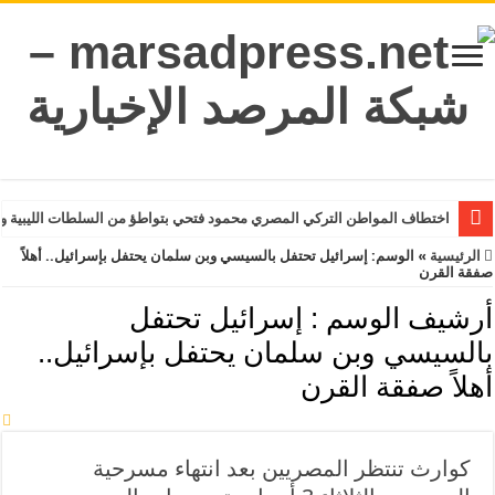
اختطاف المواطن التركي المصري محمود فتحي بتواطؤ من السلطات الليبية و
الرئيسية
»
الوسم:
إسرائيل تحتفل بالسيسي وبن سلمان يحتفل بإسرائيل.. أهلاً
صفقة القرن
أرشيف الوسم :
إسرائيل تحتفل
بالسيسي وبن سلمان يحتفل بإسرائيل..
أهلاً صفقة القرن
كوارث تنتظر المصريين بعد انتهاء مسرحية