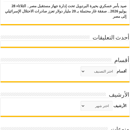
صيد بأمر عسكري بحيرة البردويل تحت إدارة جهاز مستقبل مصر.. الثلاثاء 28
يوليو 2026.. صفقة غاز محتملة بـ 20 مليار دولار تعزز صادرات الاحتلال الإسرائيلي
إلى مصر
أحدث التعليقات
أقسام
أقسام
الأرشيف
الأرشيف
منوعات