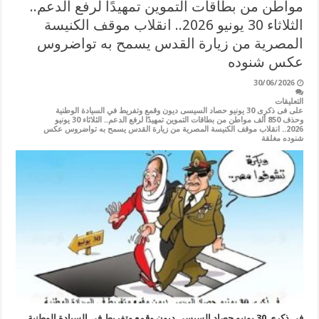
مواطن من بطاقات التموين تمهيدًا لرفع الدعم..
الثلاثاء 30 يونيو 2026.. انقلاب موقف الكنيسة
المصرية من زيارة القدس يسمح به تواضروس
عكس شنوده
30/06/2026
التعليقات
على فى ذكرى 30 يونيو حصاد السيسى ديون وقمع وتفريط في السيادة الوطنية
وحذف 850 ألف مواطن من بطاقات التموين تمهيدًا لرفع الدعم.. الثلاثاء 30 يونيو
2026.. انقلاب موقف الكنيسة المصرية من زيارة القدس يسمح به تواضروس عكس
شنوده مغلقة
فى ذكرى 30 يونيو حصاد السيسى ديون وقمع وتفريط في السيادة الوطنية