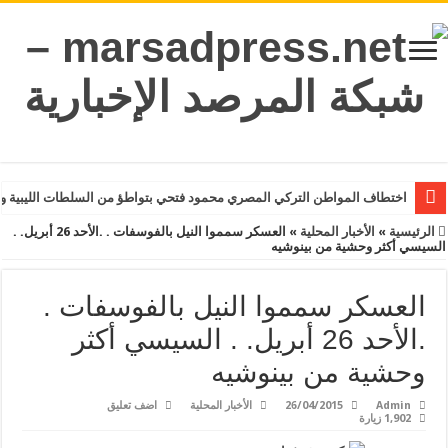
اختطاف المواطن التركي المصري محمود فتحي بتواطؤ من السلطات الليبية و
الرئيسية
»
الأخبار المحلية
»
العسكر سمموا النيل بالفوسفات . .الأحد 26 أبريل. .
السيسي أكثر وحشية من بينوشيه
العسكر سمموا النيل بالفوسفات .
.الأحد 26 أبريل. . السيسي أكثر
وحشية من بينوشيه
Admin
26/04/2015
الأخبار المحلية
اضف تعليق
1,902 زيارة