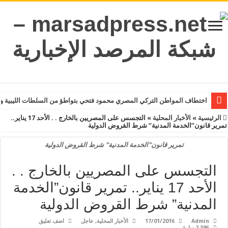
اختطاف المواطن التركي المصري محمود فتحي بتواطؤ من السلطات الليبية و
الرئيسية
»
الأخبار المحلية
»
التجسس على المصريين بالخارج . . الأحد 17 يناير..
تمرير قانون”الخدمة المدنية” شرط القروض الدولية
تمرير قانون"الخدمة المدنية" شرط القروض الدولية
التجسس على المصريين بالخارج . .
الأحد 17 يناير.. تمرير قانون”الخدمة
المدنية” شرط القروض الدولية
Admin
17/01/2016
الأخبار المحلية
,
عاجل
اضف تعليق
2,396 زيارة