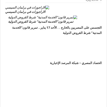
الاراجوزات في برلمان السيسي
تمرير قانون”الخدمة المدنية” شرط القروض الدولية
التجسس على المصريين بالخارج . . الأحد 17 يناير.. تمرير قانون”الخدمة
المدنية” شرط القروض الدولية
الحصاد المصري – شبكة المرصد الإخبارية