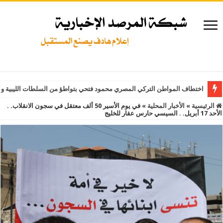
اختطاف المواطن التركي المصري محمود فتحي بتواطؤ من السلطات الليبية و
الرئيسية
»
الأخبار المحلية
»
في يوم الأسير 50 ألف معتقل في سجون الانقلاب. .
الأحد 17 أبريل. . السيسي حارس عقار للخليج