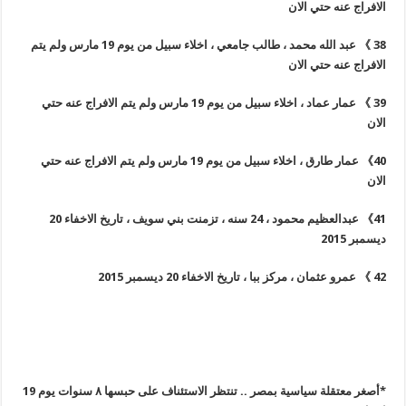
الافراج عنه حتي الان
38
》
عبد الله محمد ، طالب جامعي ، اخلاء سبيل من يوم 19 مارس ولم يتم
الافراج عنه حتي الان
39
》
عمار عماد ، اخلاء سبيل من يوم 19 مارس ولم يتم الافراج عنه حتي
الان
40
》
عمار طارق ، اخلاء سبيل من يوم 19 مارس ولم يتم الافراج عنه حتي
الان
41
》
عبدالعظيم محمود ، 24 سنه ، تزمنت بني سويف ، تاريخ الاخفاء 20
ديسمبر 2015
42
》
عمرو عثمان ، مركز ببا ، تاريخ الاخفاء 20 ديسمبر 2015
*أصغر معتقلة سياسية بمصر .. تنتظر الاستئناف على حبسها ٨ سنوات يوم 19