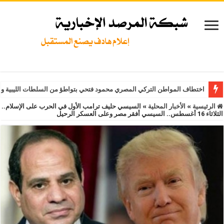
اختطاف المواطن التركي المصري محمود فتحي بتواطؤ من السلطات الليبية و
الرئيسية
»
الأخبار المحلية
»
السيسي حليف ترامب الأول في الحرب على الإسلام..
الثلاثاء 16 أغسطس.. السيسي أفقر مصر وعلى العسكر الرحيل