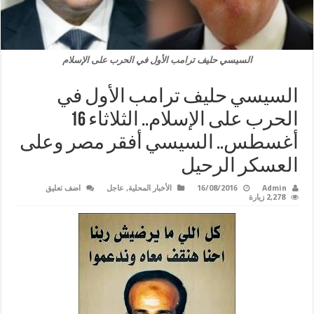
السيسي حليف ترامب الأول في الحرب على الإسلام
السيسي حليف ترامب الأول في
الحرب على الإسلام.. الثلاثاء 16
أغسطس.. السيسي أفقر مصر وعلى
العسكر الرحيل
Admin
16/08/2016
الأخبار المحلية
,
عاجل
اضف تعليق
2,278 زيارة