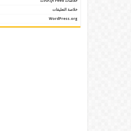
خلاصات Feed الإدخالات
خلاصة التعليقات
WordPress.org