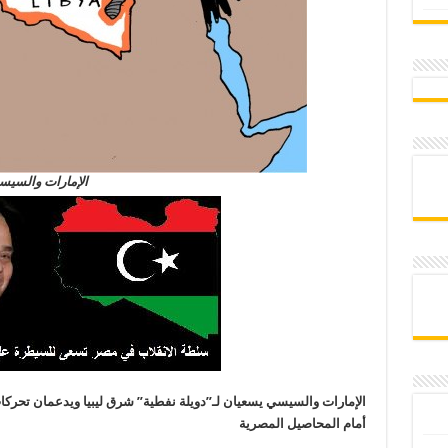
الإمارات والسيسي
الإمارات والسيسي يسعيان لـ”دويلة نفطية” شرق ليبيا ويدعمان تحركا
أمام المحاصيل المصرية