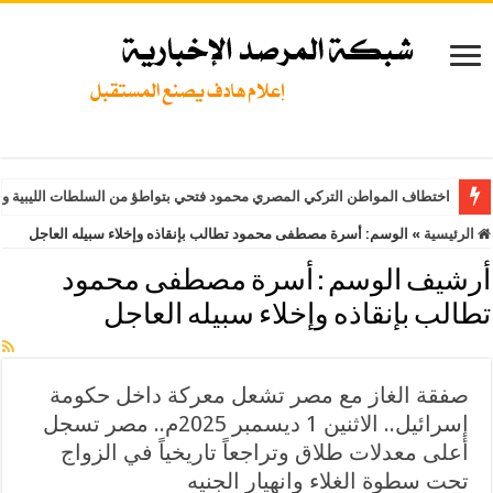
اختطاف المواطن التركي المصري محمود فتحي بتواطؤ من السلطات الليبية وت
الرئيسية
»
الوسم:
أسرة مصطفى محمود تطالب بإنقاذه وإخلاء سبيله العاجل
أرشيف الوسم :
أسرة مصطفى محمود
تطالب بإنقاذه وإخلاء سبيله العاجل
صفقة الغاز مع مصر تشعل معركة داخل حكومة
إسرائيل.. الاثنين 1 ديسمبر 2025م.. مصر تسجل
أعلى معدلات طلاق وتراجعاً تاريخياً في الزواج
تحت سطوة الغلاء وانهيار الجنيه