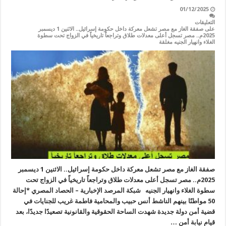
01/12/2025
التعليقات
على صفقة الغاز مع مصر تشعل معركة داخل حكومة إسرائيل.. الاثنين 1 ديسمبر
2025م.. مصر تسجل أعلى معدلات طلاق وتراجعاً تاريخياً في الزواج تحت سطوة
الغلاء وانهيار الجنيه مغلقة
صفقة الغاز مع مصر تشعل معركة داخل حكومة إسرائيل.. الاثنين 1 ديسمبر
2025م.. مصر تسجل أعلى معدلات طلاق وتراجعاً تاريخياً في الزواج تحت
سطوة الغلاء وانهيار الجنيه شبكة المرصد الإخبارية – الحصاد المصري *إحالة
50 مواطنًا بينهم الناشط أنس حبيب والمحامية فاطمة غريب للجنايات في
قضية أمن دولة جديدة شهدت الساحة الحقوقية والقانونية تصعيدًا جديدًا، بعد
قيام نيابة أمن …