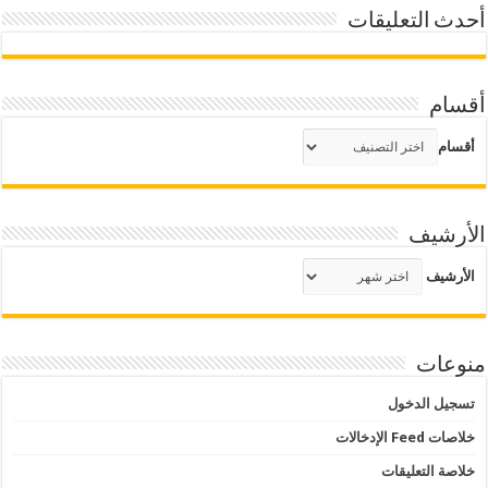
أحدث التعليقات
أقسام
أقسام
الأرشيف
الأرشيف
منوعات
تسجيل الدخول
خلاصات Feed الإدخالات
خلاصة التعليقات