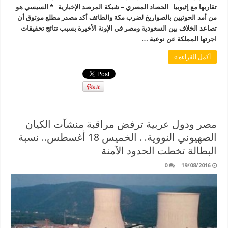
تقاربها مع إثيوبيا الحصاد المصري – شبكة المرصد الإخبارية * السيسي هو
من أمد الحوثيين بالصواريخ لضرب مكة والطائف أكد مصدر مطلع موثوق أن
تصاعد الخلاف بين السعودية ومصر في الإونة الأخيرة بسبب نتائج تحقيقات
اجرتها المملكة عن نوعية …
أكمل القراءة »
مصر ودول عربية ترفض مراقبة منشآت الكيان
الصهيوني النووية. . الخميس 18 أغسطس.. نسبة
البطالة تخطت الحدود الآمنة
0
19/08/2016