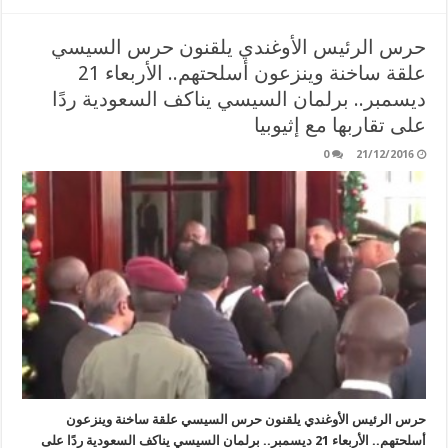
حرس الرئيس الأوغندي يلقنون حرس السيسي
علقة ساخنة وينزعون أسلحتهم.. الأربعاء 21
ديسمبر.. برلمان السيسي يناكف السعودية ردًا
على تقاربها مع إثيوبيا
0
21/12/2016
حرس الرئيس الأوغندي يلقنون حرس السيسي علقة ساخنة وينزعون
أسلحتهم.. الأربعاء 21 ديسمبر.. برلمان السيسي يناكف السعودية ردًا على