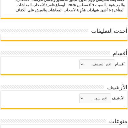
والمعيشية.. السبت 1 أغسطس 2026.. أوضاع قاسية لأصحاب المعاشات
المتأخرة 6 أشهر شهادات مُحْزِنة لأصحاب المعاشات والعيش على الكفاف
أحدث التعليقات
أقسام
أقسام
الأرشيف
الأرشيف
منوعات