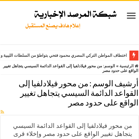
اختطاف المواطن التركي المصري محمود فتحي بتواطؤ من السلطات الليبية وت
الرئيسية
»
الوسم:
من محور فيلادلفيا إلى القواعد الدائمة السيسي يتجاهل تغيير
الواقع على حدود مصر
أرشيف الوسم :
من محور فيلادلفيا إلى
القواعد الدائمة السيسي يتجاهل تغيير
الواقع على حدود مصر
من محور فيلادلفيا إلى القواعد الدائمة السيسي
يتجاهل تغيير الواقع على حدود مصر وإخلاء قرى