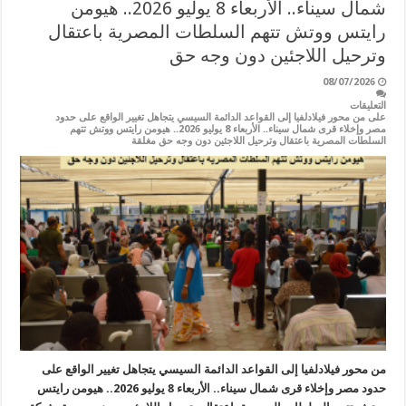
شمال سيناء.. الأربعاء 8 يوليو 2026.. هيومن
رايتس ووتش تتهم السلطات المصرية باعتقال
وترحيل اللاجئين دون وجه حق
08/07/2026
التعليقات
على من محور فيلادلفيا إلى القواعد الدائمة السيسي يتجاهل تغيير الواقع على حدود
مصر وإخلاء قرى شمال سيناء.. الأربعاء 8 يوليو 2026.. هيومن رايتس ووتش تتهم
السلطات المصرية باعتقال وترحيل اللاجئين دون وجه حق مغلقة
من محور فيلادلفيا إلى القواعد الدائمة السيسي يتجاهل تغيير الواقع على
حدود مصر وإخلاء قرى شمال سيناء.. الأربعاء 8 يوليو 2026.. هيومن رايتس