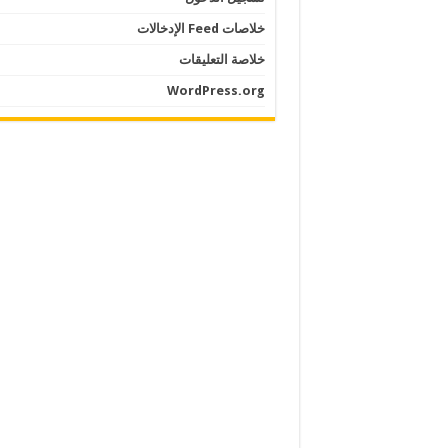
خلاصات Feed الإدخالات
خلاصة التعليقات
WordPress.org