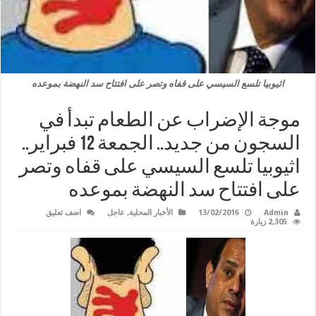
اثيوبيا تلسع السيسي على قفاه وتصر على افتتاح سد النهضة بموعده
موجة الإضراب عن الطعام تبدأ في
السجون من جديد.. الجمعة 12 فبراير..
اثيوبيا تلسع السيسي على قفاه وتصر
على افتتاح سد النهضة بموعده
Admin
13/02/2016
الأخبار المحلية
,
عاجل
اضف تعليق
2,305 زيارة