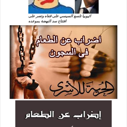
اثيوبيا تلسع السيسي على قفاه وتصر على
افتتاح سد النهضة بموعده