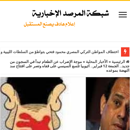
اختطاف المواطن التركي المصري محمود فتحي بتواطؤ من السلطات الليبية و
الرئيسية
»
الأخبار المحلية
»
موجة الإضراب عن الطعام تبدأ في السجون من
جديد.. الجمعة 12 فبراير.. اثيوبيا تلسع السيسي على قفاه وتصر على افتتاح سد
النهضة بموعده