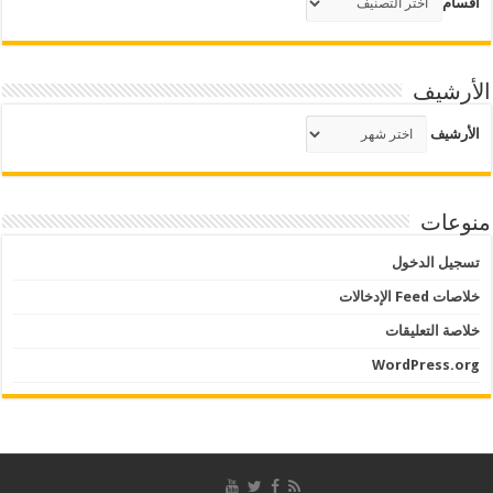
أقسام
الأرشيف
الأرشيف
منوعات
تسجيل الدخول
خلاصات Feed الإدخالات
خلاصة التعليقات
WordPress.org