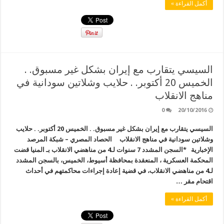
أكمل القراءة »
السيسي يتقارب مع إيران بشكل غير مسبوق. .
الخميس 20 أكتوبر. . حلايب وشلاتين سودانية في
مناهج الانقلاب
0
20/10/2016
السيسي يتقارب مع إيران بشكل غير مسبوق. . الخميس 20 أكتوبر. . حلايب
وشلاتين سودانية في مناهج الانقلاب الحصاد المصري – شبكة المرصد
الإخبارية *السجن المشدد 7 سنوات لـ4 من مناهضي الانقلاب بـ المنيا قضت
المحكمة العسكرية ، المنعقدة بمحافظة أسيوط، الخميس، بالسجن المشدد
لـ4 من مناهضي الانقلاب، في قضية إعادة إجراءات محاكمتهم في أحداث
اقتحام مقر …
أكمل القراءة »