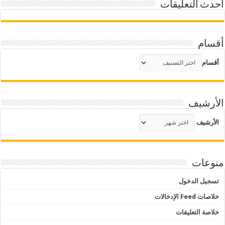
أحدث التعليقات
أقسام
أقسام
الأرشيف
الأرشيف
منوعات
تسجيل الدخول
خلاصات Feed الإدخالات
خلاصة التعليقات