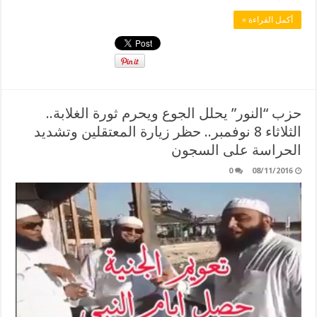
أكمل القراءة »
حزب “النور” يحلل الجوع ويحرم ثورة الغلابة..
الثلاثاء 8 نوفمبر.. حظر زيارة المعتقلين وتشديد
الحراسة على السجون
0
08/11/2016