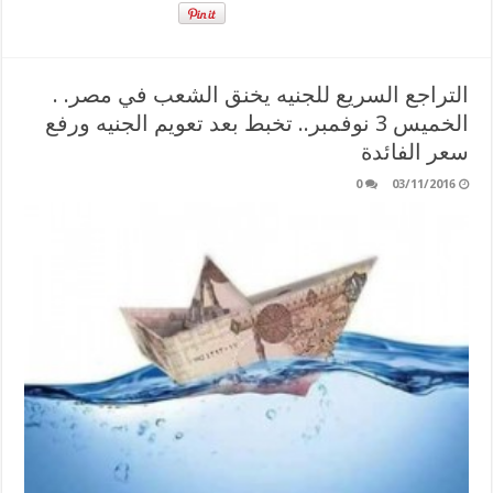
التراجع السريع للجنيه يخنق الشعب في مصر. .
الخميس 3 نوفمبر.. تخبط بعد تعويم الجنيه ورفع
سعر الفائدة
0
03/11/2016