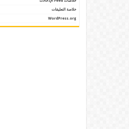
خلاصات Feed الإدخالات
خلاصة التعليقات
WordPress.org