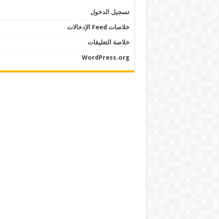
تسجيل الدخول
خلاصات Feed الإدخالات
خلاصة التعليقات
WordPress.org